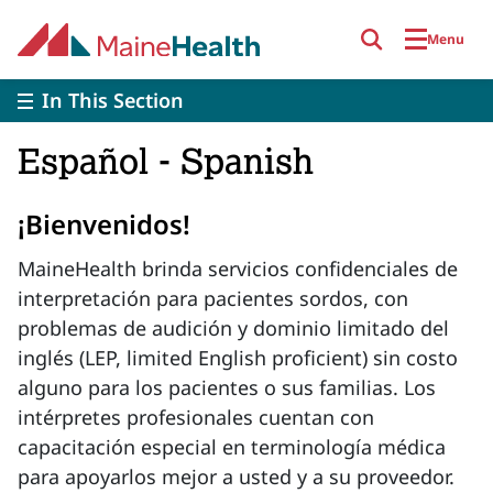
Skip to main content
Menu
In This Section
Español - Spanish
¡Bienvenidos!
MaineHealth brinda servicios confidenciales de
interpretación para pacientes sordos, con
problemas de audición y dominio limitado del
inglés (LEP, limited English proficient) sin costo
alguno para los pacientes o sus familias. Los
intérpretes profesionales cuentan con
capacitación especial en terminología médica
para apoyarlos mejor a usted y a su proveedor.