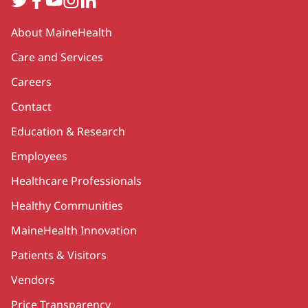
Secondary
About MaineHealth
Care and Services
Careers
Contact
Education & Research
Employees
Healthcare Professionals
Healthy Communities
MaineHealth Innovation
Patients & Visitors
Vendors
Price Transparency