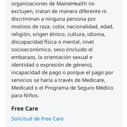
organizaciones de MaineHealth no
excluyen, tratan de manera diferente ni
discriminan a ninguna persona por
motivos de raza, color, nacionalidad, edad,
religión, origen étnico, cultura, idioma,
discapacidad física o mental, nivel
socioeconómico, sexo (incluido el
embarazo, la orientación sexual e
identidad o expresión de género),
incapacidad de pago o porque el pago por
servicios se haría a través de Medicare,
Medicaid o el Programa de Seguro Médico
para Niños.
Free Care
Solicitud de Free Care