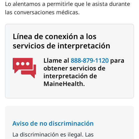
Lo alentamos a permitirle que le asista durante
las conversaciones médicas.
Línea de conexión a los
servicios de interpretación
Llame al
888-879-1120
para
obtener servicios de
interpretación de
MaineHealth.
Aviso de no discriminación
La discriminación es ilegal. Las